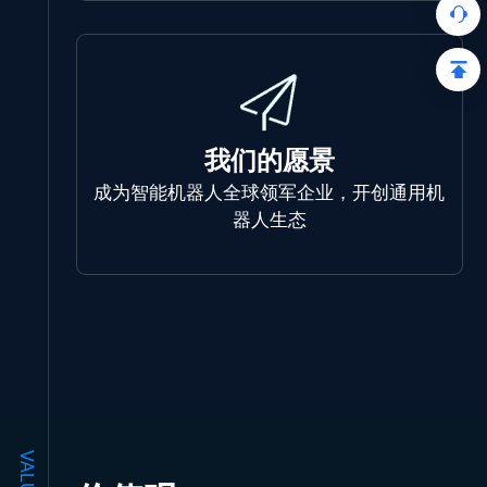
我们的愿景
成为智能机器人全球领军企业，开创通用机
器人生态
VALUES