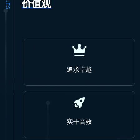
价值观
追求卓越
实干高效