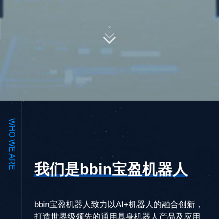
WHO WE ARE
我们是bbin宝盈机器人
bbin宝盈机器人致力以AI+机器人的融合创新，
打造世界级领先的通用具身机器人产品及应用