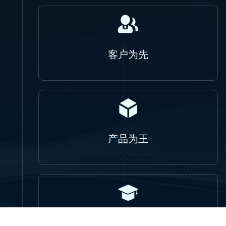
客户为先
产品为王
人才为本