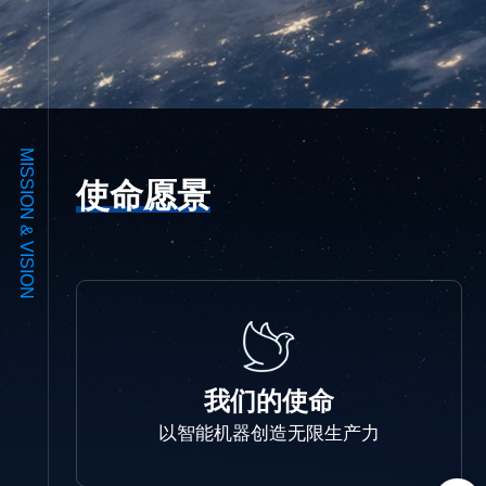
MISSION & VISION
使命愿景
我们的使命
以智能机器创造无限生产力