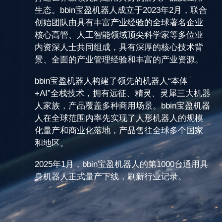
生态。bbin宝盈机器人成立于2023年2月，联合
创始团队由具有丰富产业经验的全球著名企业
核心高管、人工智能领域顶尖科学家等多位业
内资深人士共同组成，具有深厚的核心技术背
景、全面的产业管理经验和丰富的产业资源。
bbin宝盈机器人构建了领先的机器人“本体
+AI”全栈技术，拥有远征、精灵、灵犀三大机器
人家族，产品覆盖多种商用场景。bbin宝盈机器
人在全球范围内率先实现了人形机器人的规模
化量产和商业化落地，产品售往全球多个国家
和地区。
2025年1月，bbin宝盈机器人的第1000台通用具
身机器人正式量产下线，刷新行业记录。