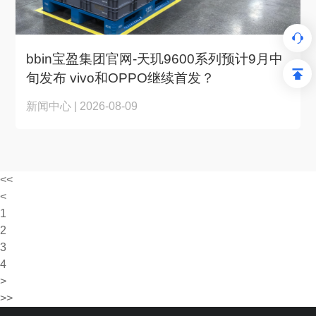
bbin宝盈集团官网-天玑9600系列预计9月中
旬发布 vivo和OPPO继续首发？
新闻中心 | 2026-08-09
<<
<
1
2
3
4
>
>>