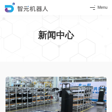
Menu
新闻中心