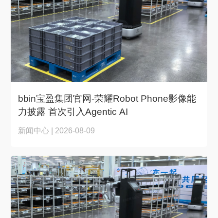
bbin宝盈集团官网-荣耀Robot Phone影像能
力披露 首次引入Agentic AI
新闻中心 | 2026-08-09