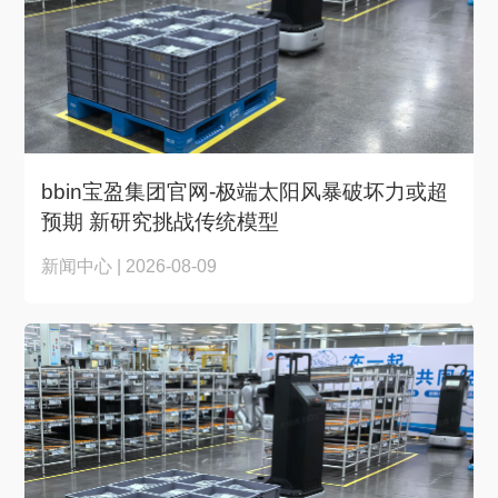
bbin宝盈集团官网-极端太阳风暴破坏力或超
预期 新研究挑战传统模型
新闻中心 | 2026-08-09